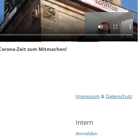
 Corona-Zeit zum Mitmachen!
Impressum
&
Datenschutz
Intern
Anmelden