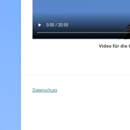
Video für die
Datenschutz